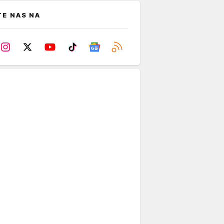
TE NAS NA