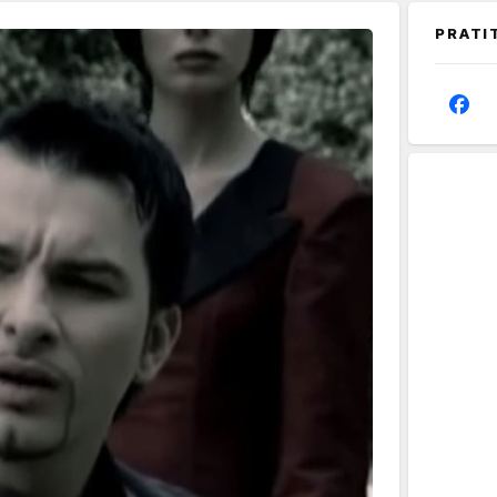
PRATI