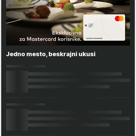
Jedno mesto, beskrajni ukusi