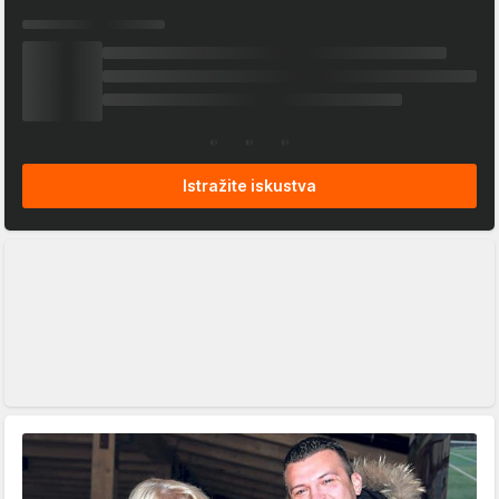
Istražite iskustva