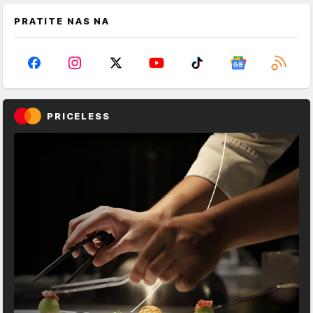
PRATITE NAS NA
PRICELESS