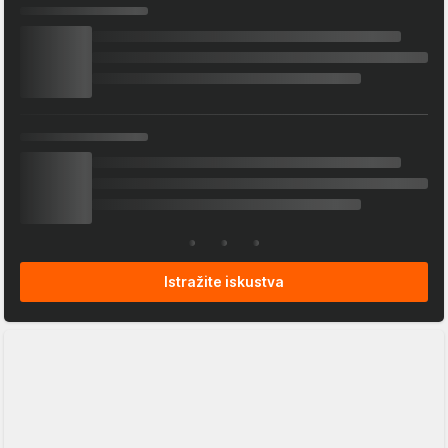
Istražite iskustva