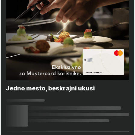
Jedno mesto, beskrajni ukusi