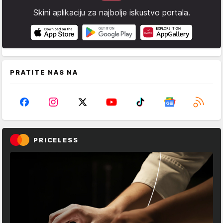
Skini aplikaciju za najbolje iskustvo portala.
PRATITE NAS NA
PRICELESS