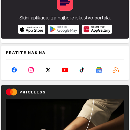
Skini aplikaciju za najbolje iskustvo portala.
PRATITE NAS NA
PRICELESS