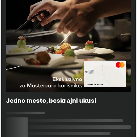
Jedno mesto, beskrajni ukusi