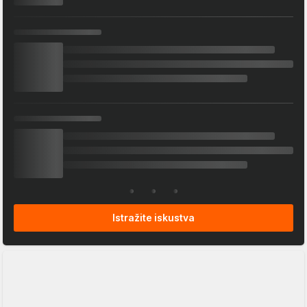
Istražite iskustva