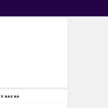
TE NAS NA