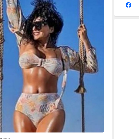
screen