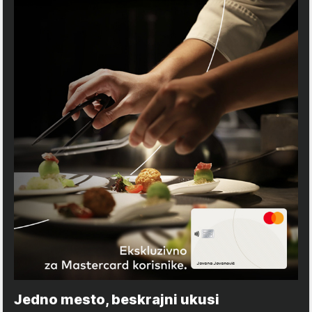
Jedno mesto, beskrajni ukusi