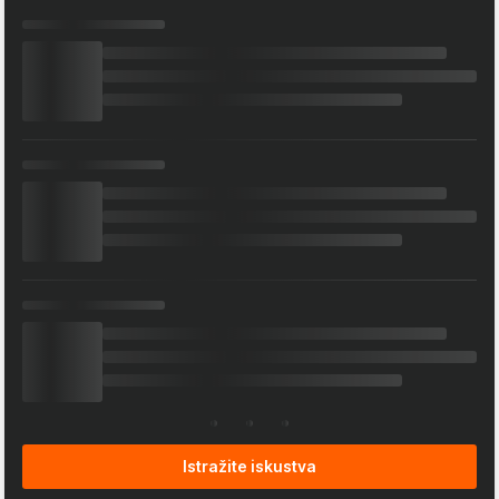
Istražite iskustva