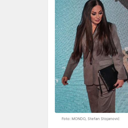
Foto: MONDO, Stefan Stojanović