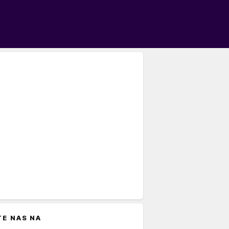
TE NAS NA