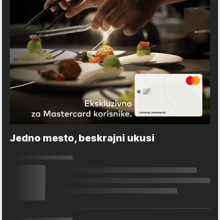
Jedno mesto, beskrajni ukusi