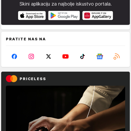
Skini aplikaciju za najbolje iskustvo portala.
PRATITE NAS NA
PRICELESS