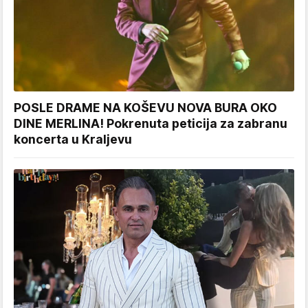
POSLE DRAME NA KOŠEVU NOVA BURA OKO
DINE MERLINA! Pokrenuta peticija za zabranu
koncerta u Kraljevu