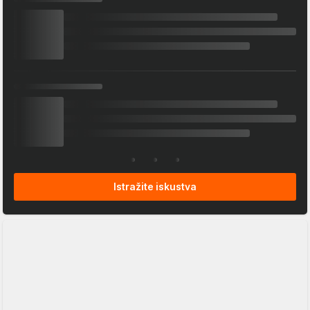
Istražite iskustva