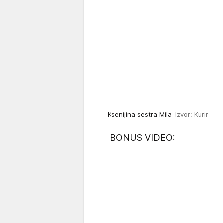
Ksenijina sestra Mila
Izvor: Kurir
BONUS VIDEO: