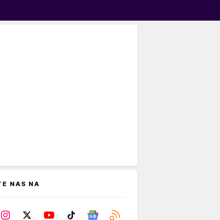
TE NAS NA