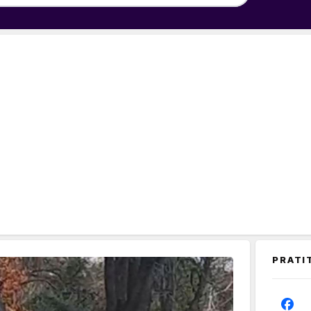
PRATI