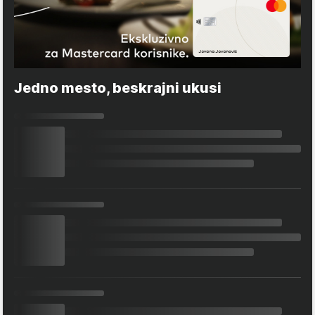
Jedno mesto, beskrajni ukusi