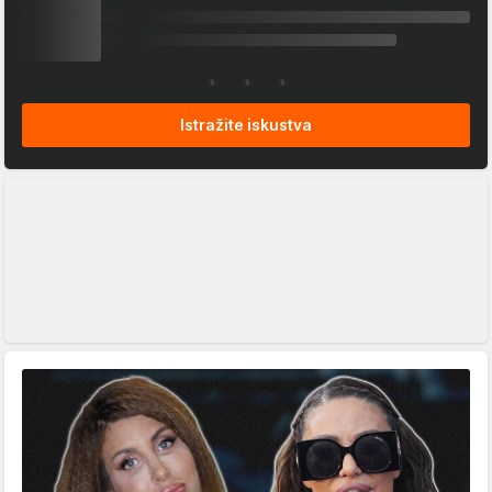
Istražite iskustva