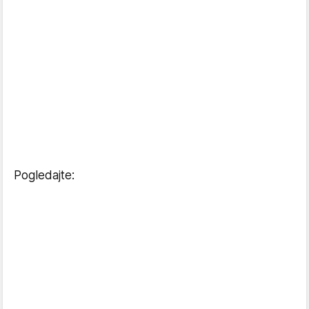
Pogledajte: