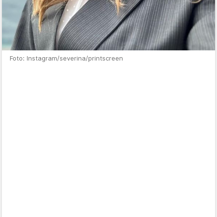
Foto: Instagram/severina/printscreen