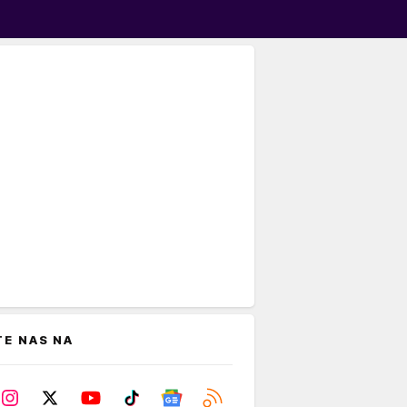
TE NAS NA