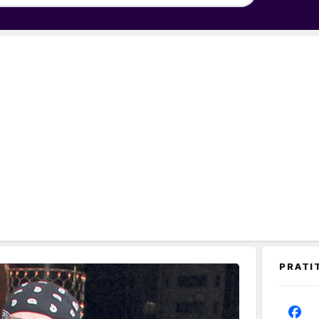
PRATI