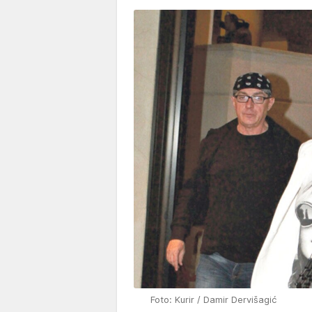
Foto: Kurir / Damir Dervišagić