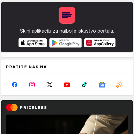
Skini aplikaciju za najbolje iskustvo portala.
PRATITE NAS NA
PRICELESS