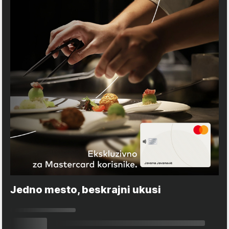
Jedno mesto, beskrajni ukusi