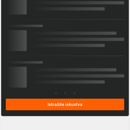
Istražite iskustva