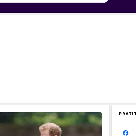
PRATI