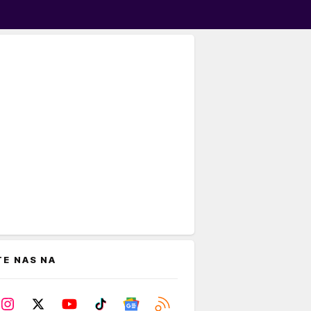
TE NAS NA