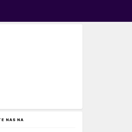
TE NAS NA