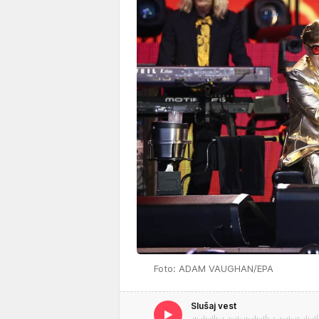
Foto: ADAM VAUGHAN/EPA
Slušaj vest