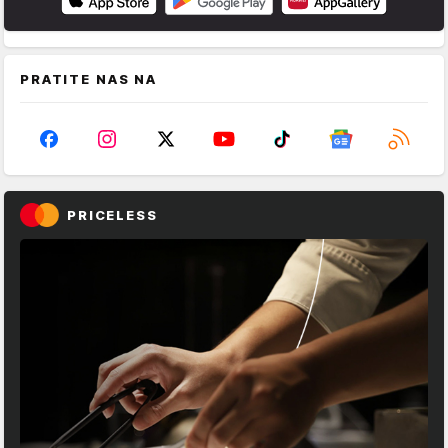
PRATITE NAS NA
PRICELESS