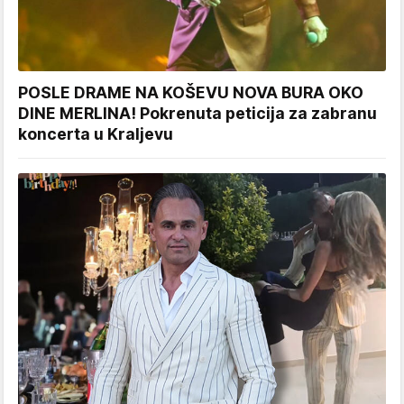
POSLE DRAME NA KOŠEVU NOVA BURA OKO
DINE MERLINA! Pokrenuta peticija za zabranu
koncerta u Kraljevu