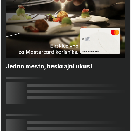
Jedno mesto, beskrajni ukusi