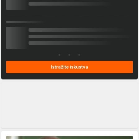
Istražite iskustva