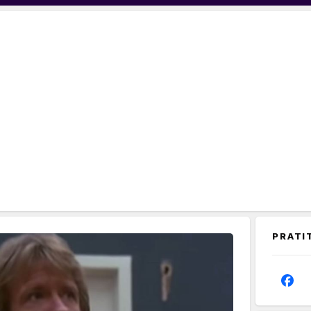
PRATI