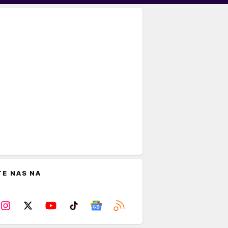
TE NAS NA