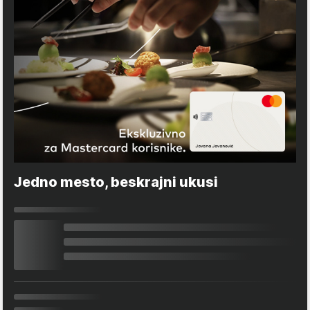
Jedno mesto, beskrajni ukusi