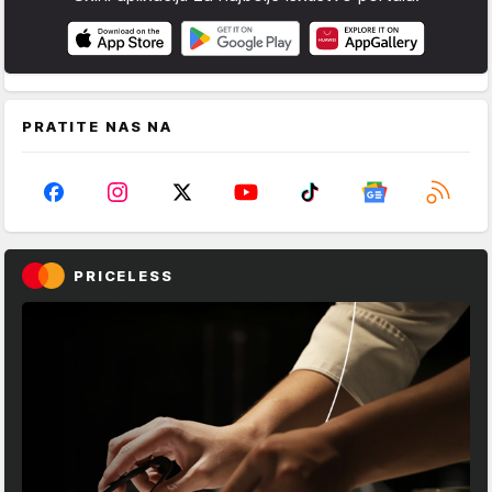
PRATITE NAS NA
PRICELESS