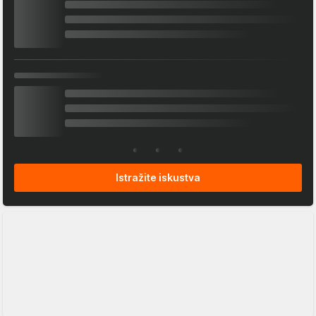
Istražite iskustva