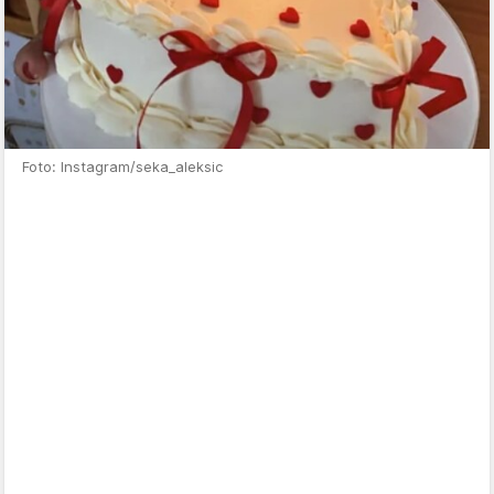
Foto: Instagram/seka_aleksic