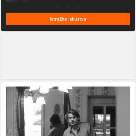
Istražite iskustva