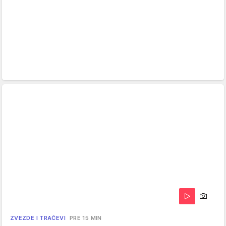
ZVEZDE I TRAČEVI
PRE 15 MIN