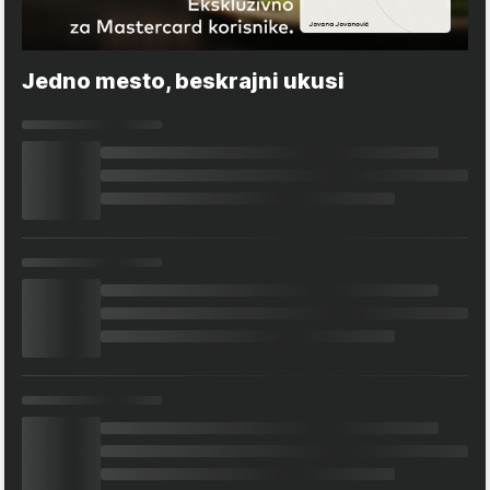
Jedno mesto, beskrajni ukusi