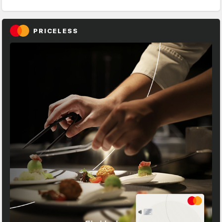
PRICELESS