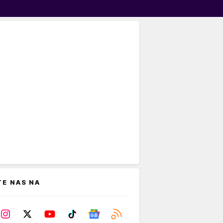
TE NAS NA