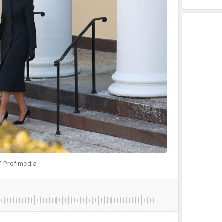
 Profimedia