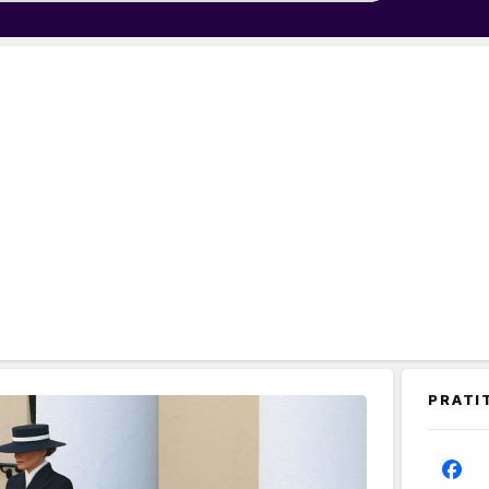
PRATI