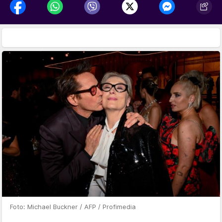
Foto: Michael Buckner / AFP / Profimedia