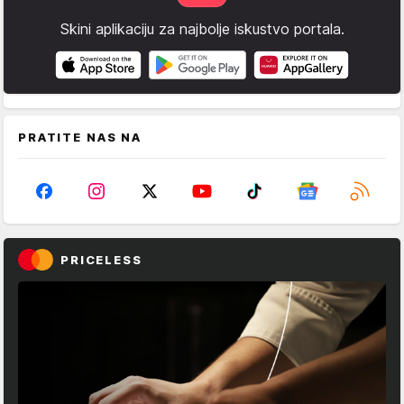
Skini aplikaciju za najbolje iskustvo portala.
PRATITE NAS NA
PRICELESS