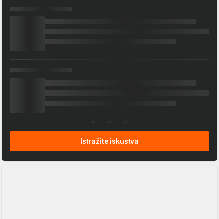
Istražite iskustva