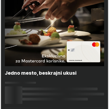
Jedno mesto, beskrajni ukusi