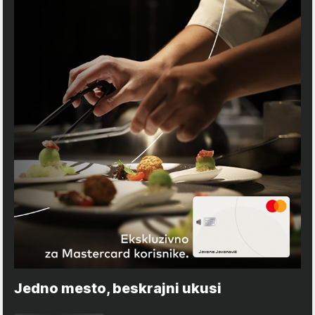
Jedno mesto, beskrajni ukusi