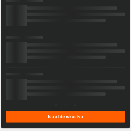
Istražite iskustva