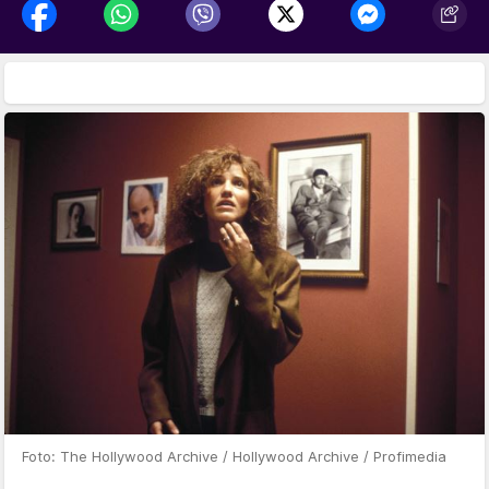
Foto: The Hollywood Archive / Hollywood Archive / Profimedia