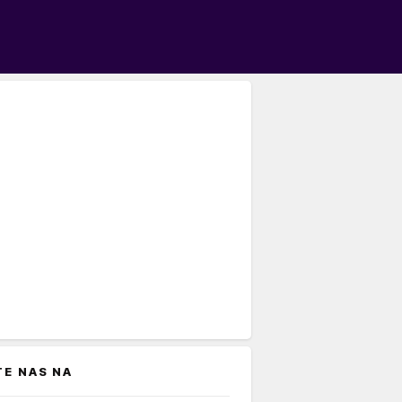
TE NAS NA