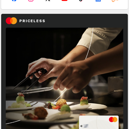
PRICELESS