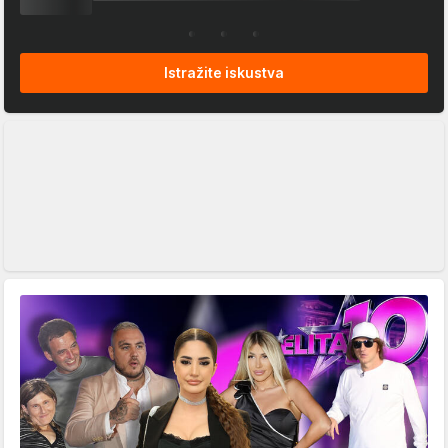
Istražite iskustva