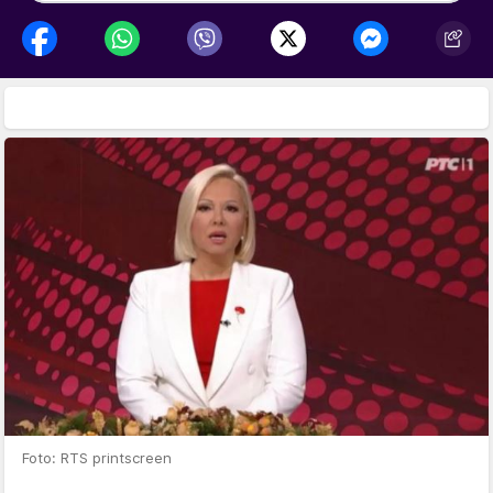
Foto: RTS printscreen