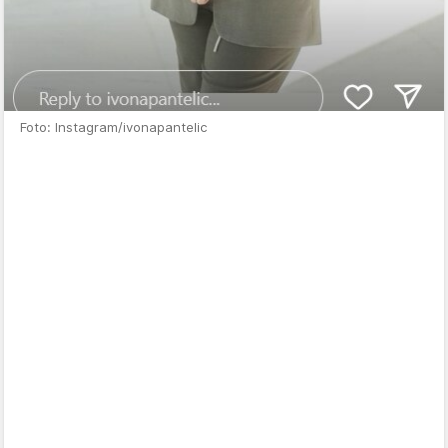
Foto: Instagram/ivonapantelic