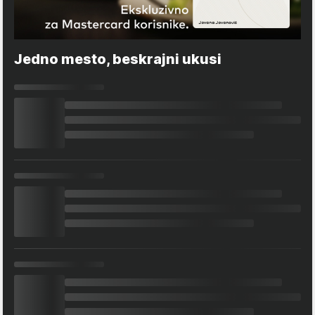
Jedno mesto, beskrajni ukusi