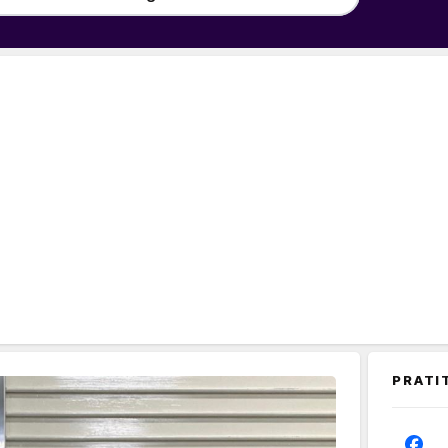
PRATI