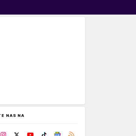
TE NAS NA