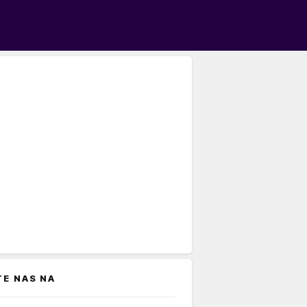
TE NAS NA