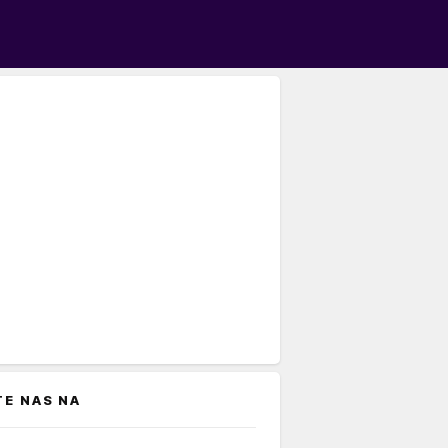
TE NAS NA