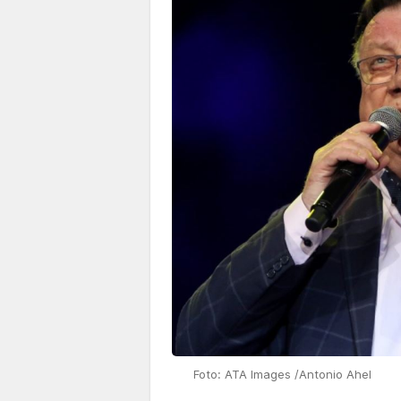
Foto: ATA Images /Antonio Ahel