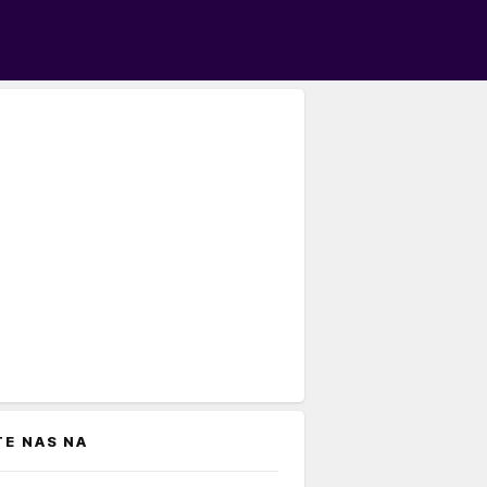
TE NAS NA