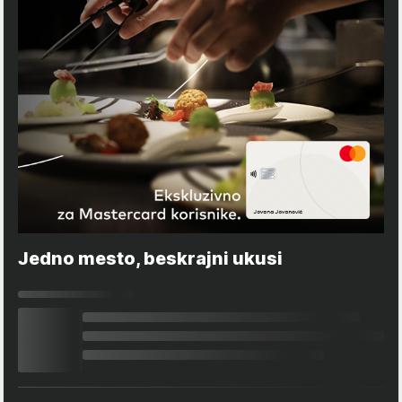
Jedno mesto, beskrajni ukusi