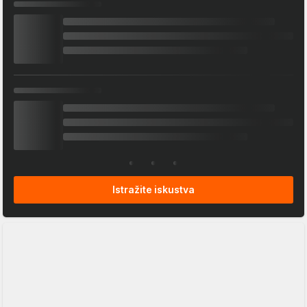
Istražite iskustva