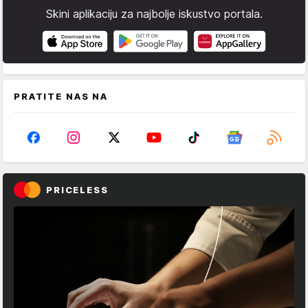
Skini aplikaciju za najbolje iskustvo portala.
PRATITE NAS NA
PRICELESS