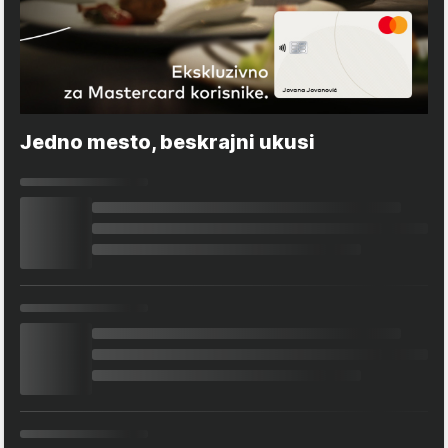
Jedno mesto, beskrajni ukusi