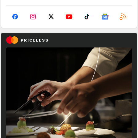
PRICELESS