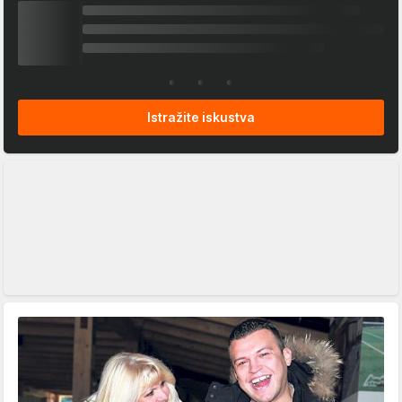
Istražite iskustva