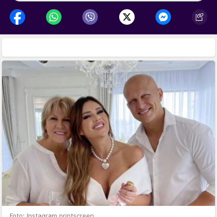
Foto: Instagram printscreen