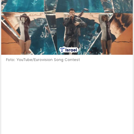
Foto: YouTube/Eurovision Song Contest