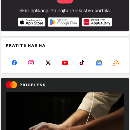
Skini aplikaciju za najbolje iskustvo portala.
PRATITE NAS NA
PRICELESS