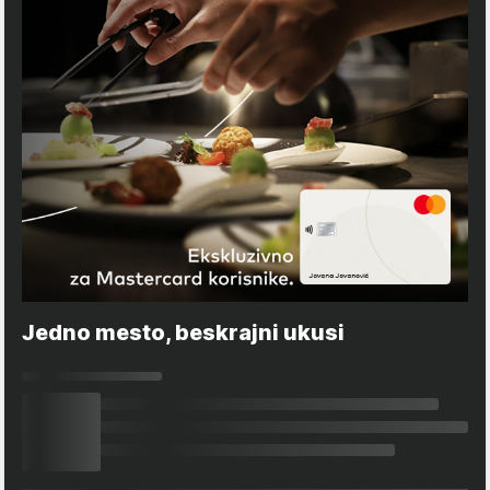
Jedno mesto, beskrajni ukusi