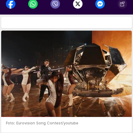
Foto: Eurovision Song Contest/youtube