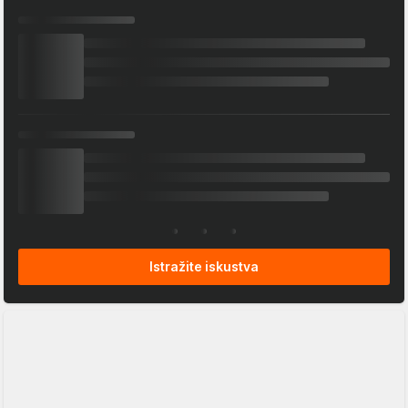
Istražite iskustva