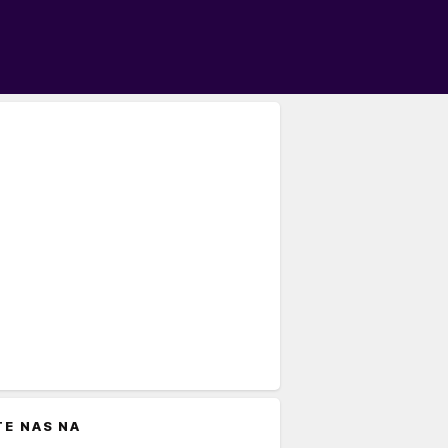
TE NAS NA