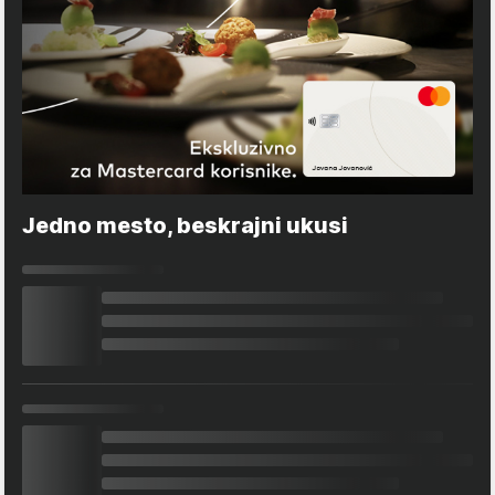
Jedno mesto, beskrajni ukusi