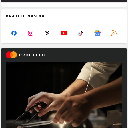
PRATITE NAS NA
PRICELESS