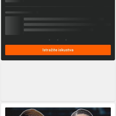
Istražite iskustva