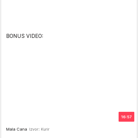
BONUS VIDEO:
16:57
Mala Cana
Izvor: Kurir