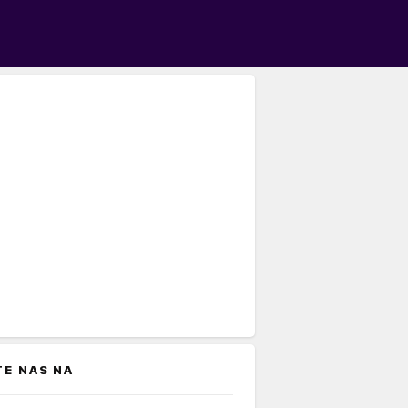
TE NAS NA