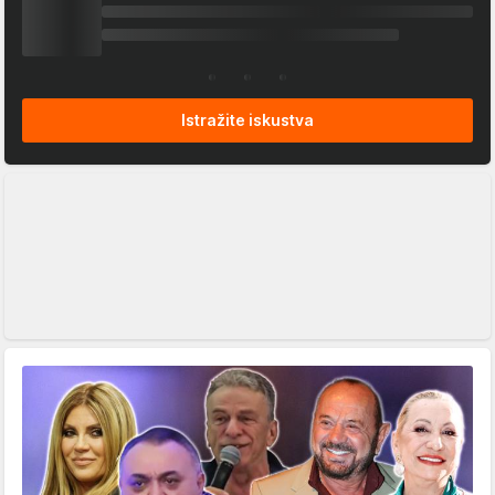
Istražite iskustva