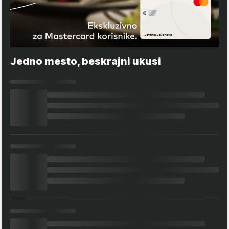
Jedno mesto, beskrajni ukusi