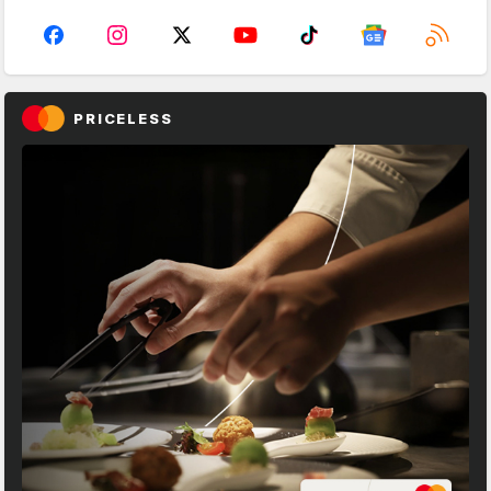
PRICELESS