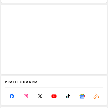
PRATITE NAS NA