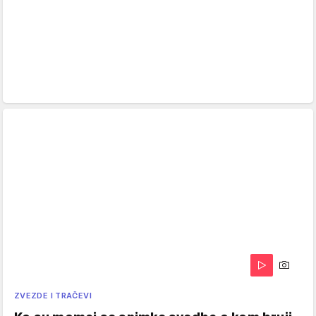
ZVEZDE I TRAČEVI