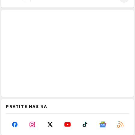
PRATITE NAS NA