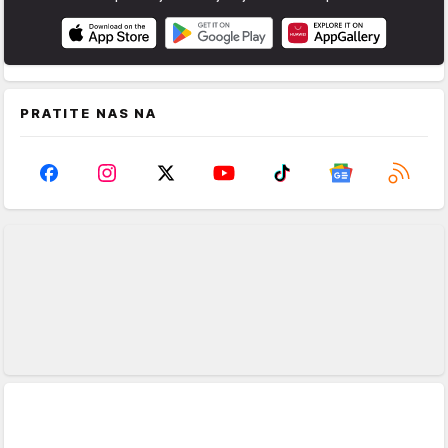
PRATITE NAS NA