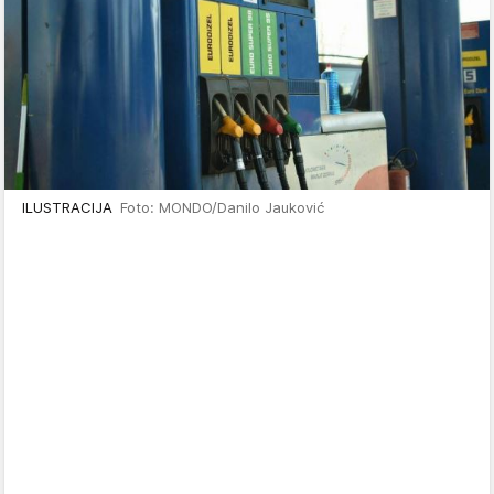
ILUSTRACIJA
Foto: MONDO/Danilo Jauković