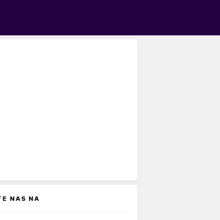
TE NAS NA