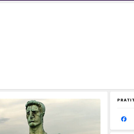
PRATI