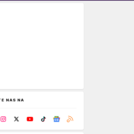
TE NAS NA