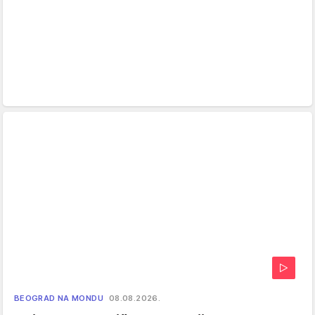
BEOGRAD NA MONDU
08.08.2026.