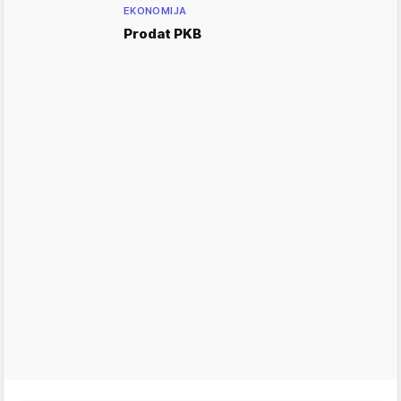
EKONOMIJA
Prodat PKB