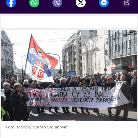
Foto: Mondo/ Stefan Stojanović