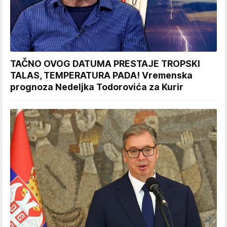
TAČNO OVOG DATUMA PRESTAJE TROPSKI
TALAS, TEMPERATURA PADA! Vremenska
prognoza Nedeljka Todorovića za Kurir