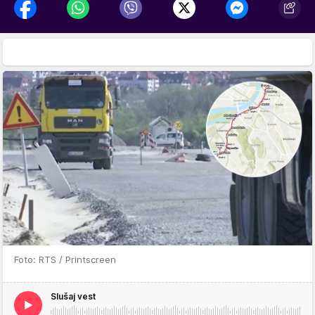
Foto: RTS / Printscreen
Slušaj vest