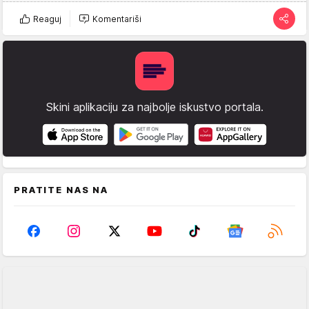
Reaguj
Komentariši
Skini aplikaciju za najbolje iskustvo portala.
PRATITE NAS NA