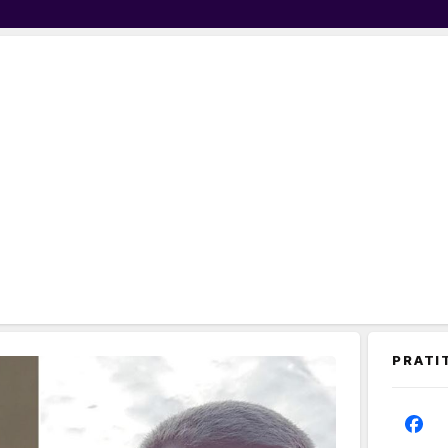
PRATI