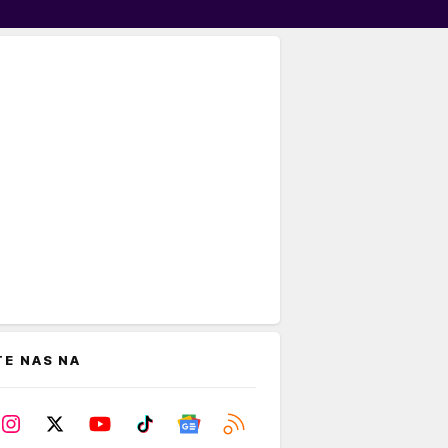
TE NAS NA