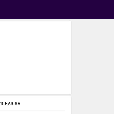
TE NAS NA