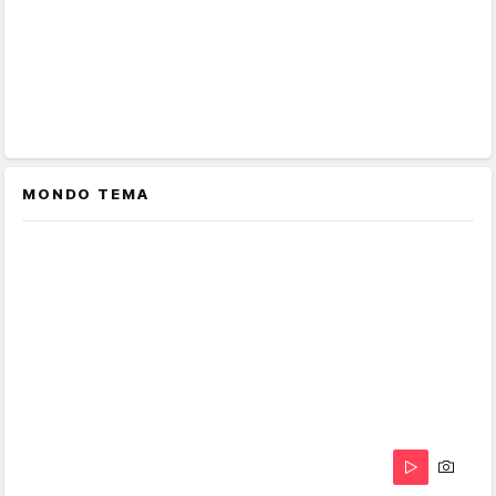
MONDO TEMA