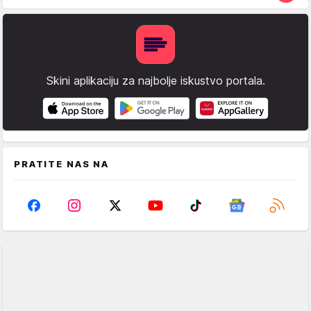
Skini aplikaciju za najbolje iskustvo portala.
PRATITE NAS NA