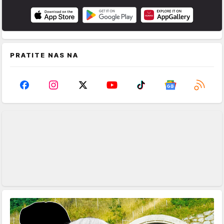
PRATITE NAS NA