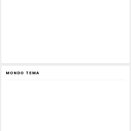
MONDO TEMA