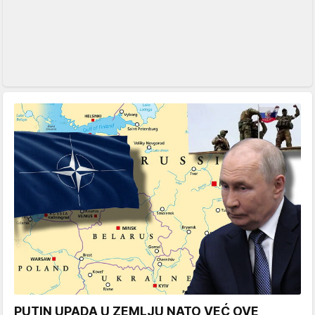
PUTIN UPADA U ZEMLJU NATO VEĆ OVE