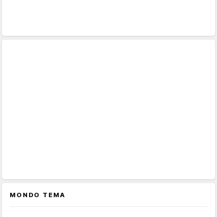
MONDO TEMA