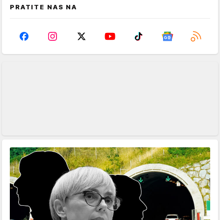
PRATITE NAS NA