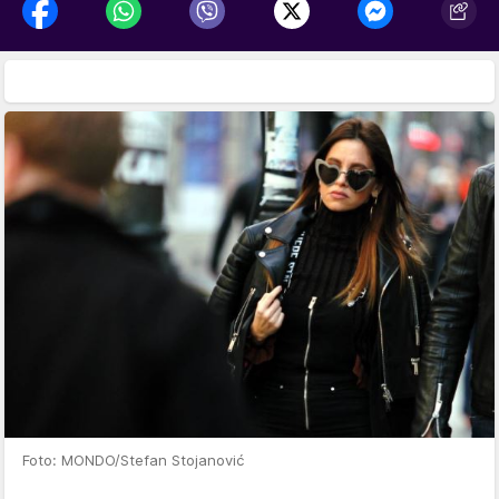
Foto: MONDO/Stefan Stojanović