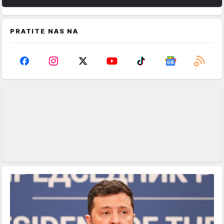
PRATITE NAS NA